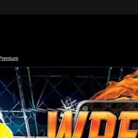
Premium