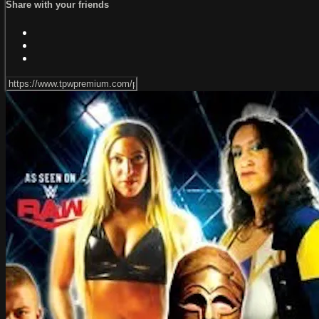
Share with your friends